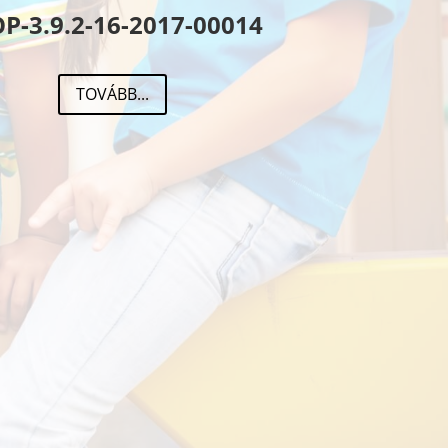
P-3.9.2-16-2017-00014
TOVÁBB...