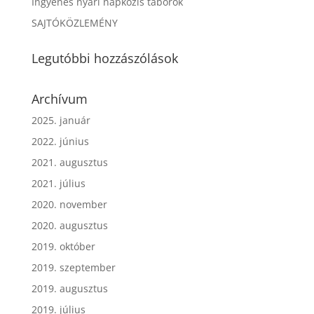
Ingyenes nyári napközis táborok
SAJTÓKÖZLEMÉNY
Legutóbbi hozzászólások
Archívum
2025. január
2022. június
2021. augusztus
2021. július
2020. november
2020. augusztus
2019. október
2019. szeptember
2019. augusztus
2019. július