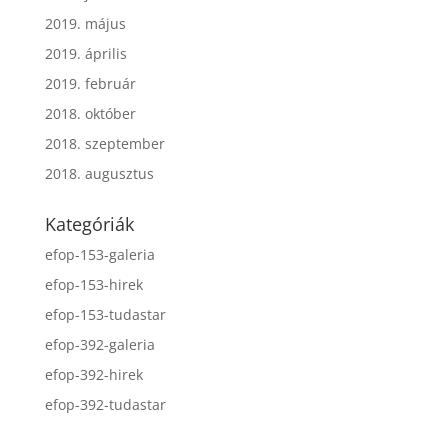
2019. május
2019. április
2019. február
2018. október
2018. szeptember
2018. augusztus
Kategóriák
efop-153-galeria
efop-153-hirek
efop-153-tudastar
efop-392-galeria
efop-392-hirek
efop-392-tudastar