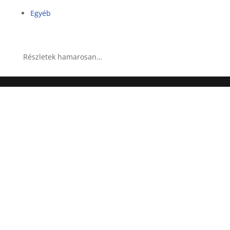
Egyéb
Részletek hamarosan…