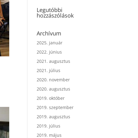
Legutóbbi
hozzászólások
Archívum
2025. január
2022. június
2021. augusztus
2021. július
2020. november
2020. augusztus
2019. október
2019. szeptember
2019. augusztus
2019. július
2019. május