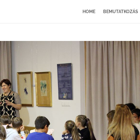
HOME
BEMUTATKOZÁS